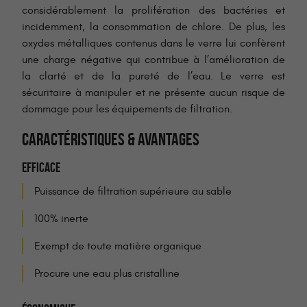
considérablement la prolifération des bactéries et
incidemment, la consommation de chlore. De plus, les
oxydes métalliques contenus dans le verre lui confèrent
une charge négative qui contribue à l’amélioration de
la clarté et de la pureté de l’eau. Le verre est
sécuritaire à manipuler et ne présente aucun risque de
dommage pour les équipements de filtration.
CARACTÉRISTIQUES & AVANTAGES
EFFICACE
Puissance de filtration supérieure au sable
100% inerte
Exempt de toute matière organique
Procure une eau plus cristalline