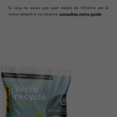
Si vous ne savez pas quel média de filtration est le
consultez notre guide
mieux adapté à vos besoins,
.