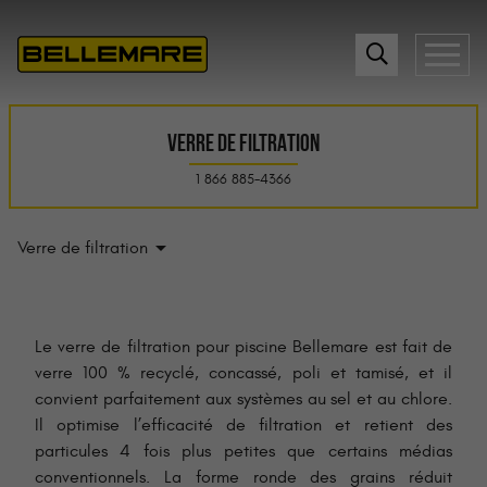
VERRE DE FILTRATION
1 866 885-4366
Verre de filtration
Le verre de filtration pour piscine Bellemare est fait de
verre 100 % recyclé, concassé, poli et tamisé, et il
convient parfaitement aux systèmes au sel et au chlore.
Il optimise l’efficacité de filtration et retient des
particules 4 fois plus petites que certains médias
conventionnels. La forme ronde des grains réduit