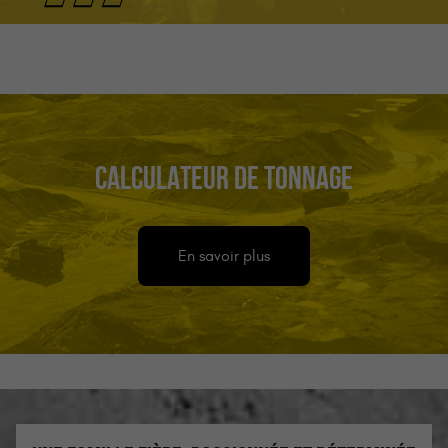
CALCULATEUR DE TONNAGE
En savoir plus