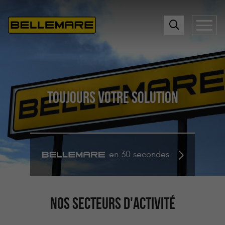
TOUJOURS VOTRE SOLUTION
en 30 secondes
NOS SECTEURS D'ACTIVITÉ