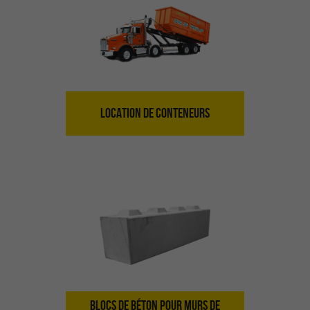
LOCATION DE CONTENEURS
BLOCS DE BÉTON POUR MURS DE