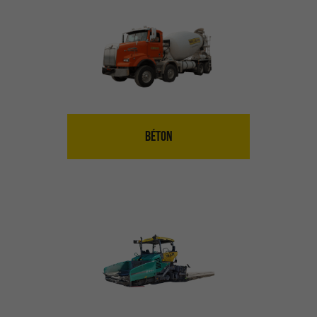
BÉTON