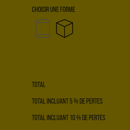
Choisir une forme
Total
Total incluant 5 % de pertes
Total incluant 10 % de pertes