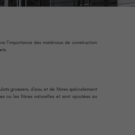
ns l’importance des matériaux de construction
ets.
lats grossiers, d’eau et de fibres spécialement
ues ou les fibres naturelles et sont ajoutées au