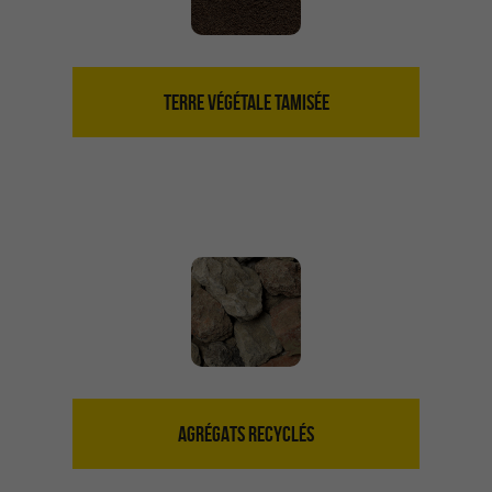
TERRE VÉGÉTALE TAMISÉE
AGRÉGATS RECYCLÉS