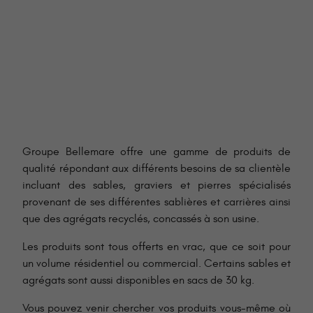
Groupe Bellemare offre une gamme de produits de
qualité répondant aux différents besoins de sa clientèle
incluant des sables, graviers et pierres spécialisés
provenant de ses différentes sablières et carrières ainsi
que des agrégats recyclés, concassés à son usine.
Les produits sont tous offerts en vrac, que ce soit pour
un volume résidentiel ou commercial. Certains sables et
agrégats sont aussi disponibles en sacs de 30 kg.
Vous pouvez venir chercher vos produits vous-même où