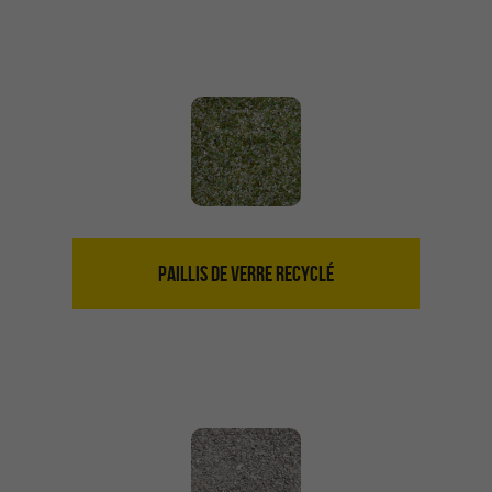
PAILLIS DE VERRE RECYCLÉ