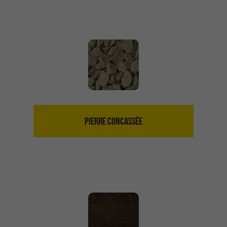
PIERRE CONCASSÉE