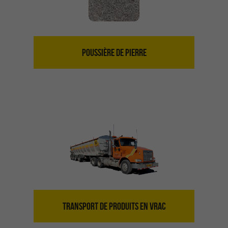
POUSSIÈRE DE PIERRE
TRANSPORT DE PRODUITS EN VRAC