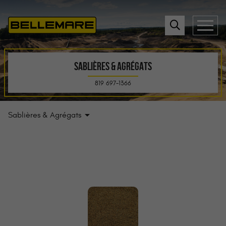
SABLIÈRES & AGRÉGATS
819 697-1366
Sablières & Agrégats