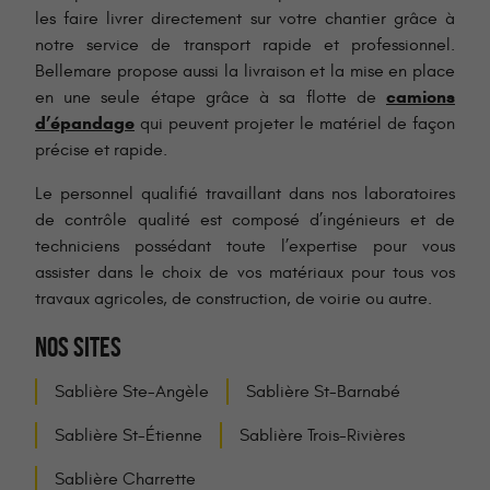
les faire livrer directement sur votre chantier grâce à
notre service de transport rapide et professionnel.
Bellemare propose aussi la livraison et la mise en place
camions
en une seule étape grâce à sa flotte de
d’épandage
qui peuvent projeter le matériel de façon
précise et rapide.
Le personnel qualifié travaillant dans nos laboratoires
de contrôle qualité est composé d’ingénieurs et de
techniciens possédant toute l’expertise pour vous
assister dans le choix de vos matériaux pour tous vos
travaux agricoles, de construction, de voirie ou autre.
NOS SITES
Sablière Ste-Angèle
Sablière St-Barnabé
Sablière St-Étienne
Sablière Trois-Rivières
Sablière Charrette