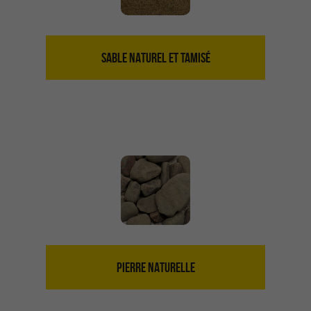
SABLE NATUREL ET TAMISÉ
PIERRE NATURELLE