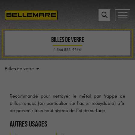
BILLES DE VERRE
1 866 885-4366
Billes de verre
Recommandé pour nettoyer le métal par frappe de
billes rondes (en particulier sur l’acier inoxydable) afin
de parvenir à un haut niveau de fini de surface
AUTRES USAGES