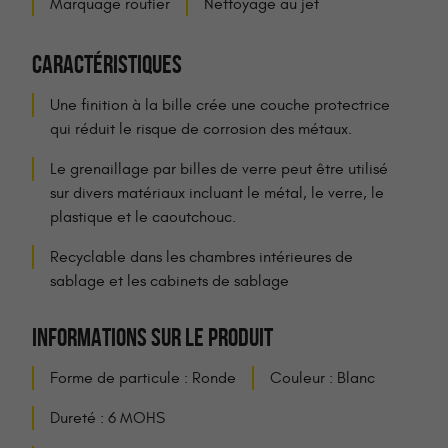
Marquage routier
Nettoyage au jet
CARACTÉRISTIQUES
Une finition à la bille crée une couche protectrice
qui réduit le risque de corrosion des métaux.
Le grenaillage par billes de verre peut être utilisé
sur divers matériaux incluant le métal, le verre, le
plastique et le caoutchouc.
Recyclable dans les chambres intérieures de
sablage et les cabinets de sablage
INFORMATIONS SUR LE PRODUIT
Forme de particule : Ronde
Couleur : Blanc
Dureté : 6 MOHS