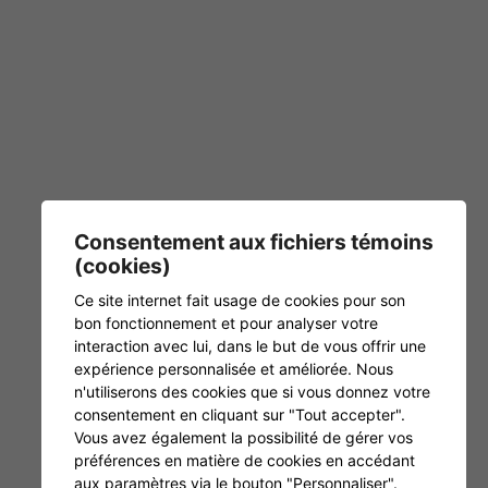
Consentement aux fichiers témoins
(cookies)
Ce site internet fait usage de cookies pour son
bon fonctionnement et pour analyser votre
interaction avec lui, dans le but de vous offrir une
expérience personnalisée et améliorée. Nous
n'utiliserons des cookies que si vous donnez votre
consentement en cliquant sur "Tout accepter".
Vous avez également la possibilité de gérer vos
préférences en matière de cookies en accédant
aux paramètres via le bouton "Personnaliser".