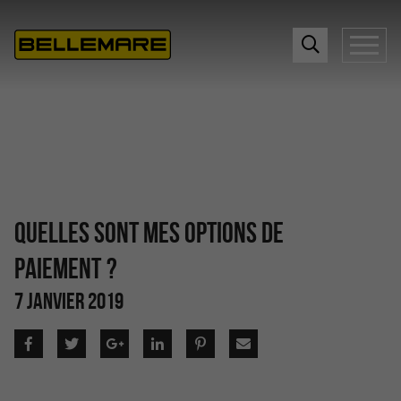
QUELLES SONT MES OPTIONS DE
PAIEMENT ?
7 JANVIER 2019