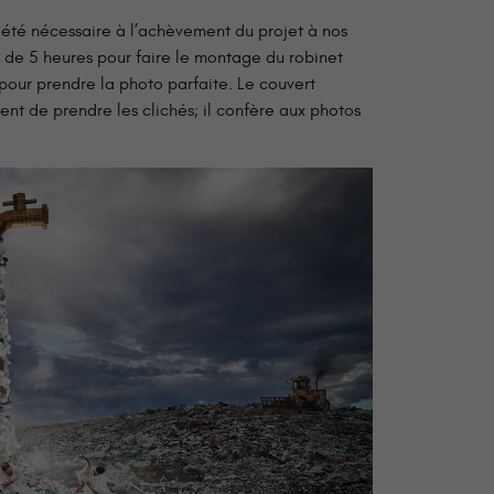
 été nécessaire à l’achèvement du projet à nos
rès de 5 heures pour faire le montage du robinet
 pour prendre la photo parfaite. Le couvert
nt de prendre les clichés; il confère aux photos