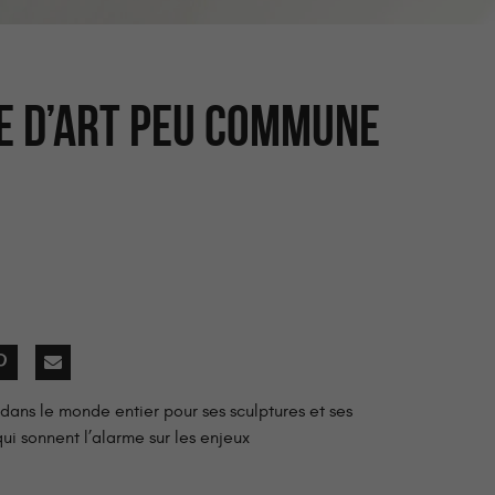
E D’ART PEU COMMUNE
ans le monde entier pour ses sculptures et ses
ui sonnent l’alarme sur les enjeux