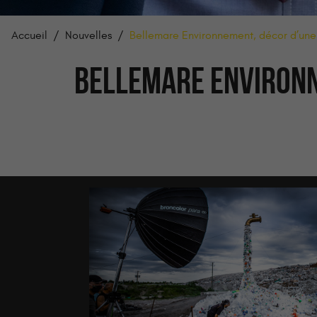
Accueil
Nouvelles
Bellemare Environnement, décor d’un
BELLEMARE ENVIRONN