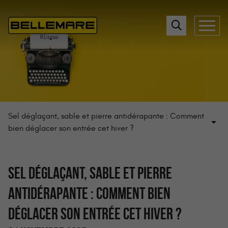
Sel déglaçant, sable et pierre antidérapante : Comment
bien déglacer son entrée cet hiver ?
SEL DÉGLAÇANT, SABLE ET PIERRE
ANTIDÉRAPANTE : COMMENT BIEN
DÉGLACER SON ENTRÉE CET HIVER ?