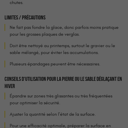
chutes.
LIMITES / PRÉCAUTIONS
Ne fait pas fondre la glace, donc parfois moins pratique
pour les grosses plaques de verglas.
Doit être nettoyé au printemps, surtout le gravier ou le
sable mélangé, pour éviter les accumulations.
Plusieurs épandages peuvent être nécessaires.
CONSEILS D'UTILISATION POUR LA PIERRE OU LE SABLE DÉGLAÇANT EN
HIVER
Épandre sur zones très glissantes ou très fréquentées
pour optimiser la sécurité.
Ajuster la quantité selon l’état de la surface.
Pour une efficacité optimale, préparer la surface en