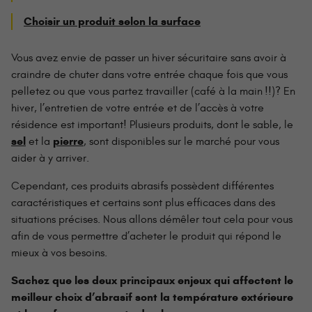
Choisir un produit selon la surface
Vous avez envie de passer un hiver sécuritaire sans avoir à
craindre de chuter dans votre entrée chaque fois que vous
pelletez ou que vous partez travailler (café à la main !!)? En
hiver, l’entretien de votre entrée et de l’accès à votre
résidence est important! Plusieurs produits, dont le sable, le
sel
pierre
et la
, sont disponibles sur le marché pour vous
aider à y arriver.
Cependant, ces produits abrasifs possèdent différentes
caractéristiques et certains sont plus efficaces dans des
situations précises. Nous allons démêler tout cela pour vous
afin de vous permettre d’acheter le produit qui répond le
mieux à vos besoins.
Sachez que les deux principaux enjeux qui affectent le
meilleur choix d’abrasif sont la température extérieure