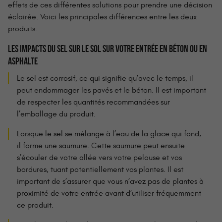
effets de ces différentes solutions pour prendre une décision
éclairée. Voici les principales différences entre les deux
produits.
LES IMPACTS DU SEL SUR LE SOL SUR VOTRE ENTRÉE EN BÉTON OU EN
ASPHALTE
Le sel est corrosif, ce qui signifie qu’avec le temps, il
peut endommager les pavés et le béton. Il est important
de respecter les quantités recommandées sur
l’emballage du produit.
Lorsque le sel se mélange à l’eau de la glace qui fond,
il forme une saumure. Cette saumure peut ensuite
s’écouler de votre allée vers votre pelouse et vos
bordures, tuant potentiellement vos plantes. Il est
important de s’assurer que vous n’avez pas de plantes à
proximité de votre entrée avant d’utiliser fréquemment
ce produit.