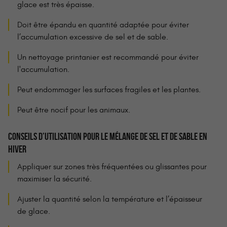
glace est très épaisse.
Doit être épandu en quantité adaptée pour éviter
l’accumulation excessive de sel et de sable.
Un nettoyage printanier est recommandé pour éviter
l'accumulation.
Peut endommager les surfaces fragiles et les plantes.
Peut être nocif pour les animaux.
CONSEILS D’UTILISATION POUR LE MÉLANGE DE SEL ET DE SABLE EN
HIVER
Appliquer sur zones très fréquentées ou glissantes pour
maximiser la sécurité.
Ajuster la quantité selon la température et l’épaisseur
de glace.