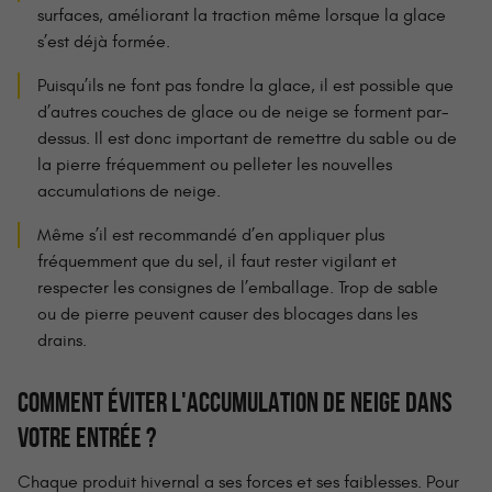
surfaces, améliorant la traction même lorsque la glace
s’est déjà formée.
Puisqu’ils ne font pas fondre la glace, il est possible que
d’autres couches de glace ou de neige se forment par-
dessus. Il est donc important de remettre du sable ou de
la pierre fréquemment ou pelleter les nouvelles
accumulations de neige.
Même s’il est recommandé d’en appliquer plus
fréquemment que du sel, il faut rester vigilant et
respecter les consignes de l’emballage. Trop de sable
ou de pierre peuvent causer des blocages dans les
drains.
COMMENT ÉVITER L'ACCUMULATION DE NEIGE DANS
VOTRE ENTRÉE ?
Chaque produit hivernal a ses forces et ses faiblesses. Pour