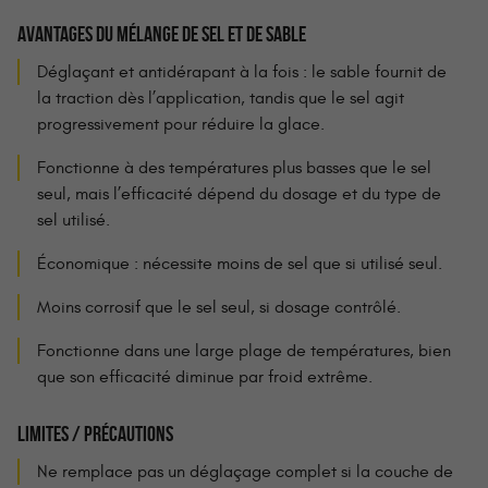
AVANTAGES
DU
MÉLANGE DE SEL ET DE SABLE
Déglaçant et antidérapant à la fois : le sable fournit de
la traction dès l’application, tandis que le sel agit
progressivement pour réduire la glace.
Fonctionne à des températures plus basses que le sel
seul, mais l’efficacité dépend du dosage et du type de
sel utilisé.
Économique : nécessite moins de sel que si utilisé seul.
Moins corrosif que le sel seul, si dosage contrôlé.
Fonctionne dans une large plage de températures, bien
que son efficacité diminue par froid extrême.
LIMITES / PRÉCAUTIONS
Ne remplace pas un déglaçage complet si la couche de