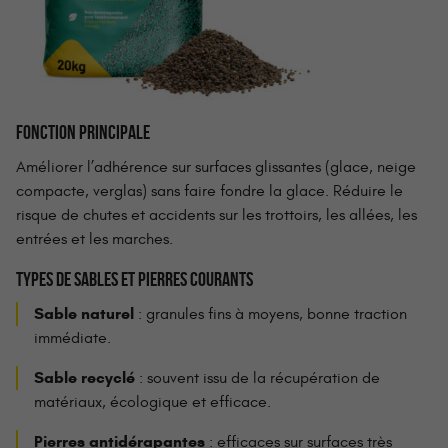
FONCTION PRINCIPALE
Améliorer l’adhérence sur surfaces glissantes (glace, neige
compacte, verglas) sans faire fondre la glace. Réduire le
risque de chutes et accidents sur les trottoirs, les allées, les
entrées et les marches.
TYPES DE SABLES ET PIERRES COURANTS
Sable naturel
: granules fins à moyens, bonne traction
immédiate.
Sable recyclé
: souvent issu de la récupération de
matériaux, écologique et efficace.
Pierres antidérapantes
: efficaces sur surfaces très