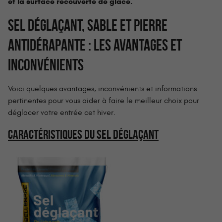
et la surface recouverte de glace.
SEL DÉGLAÇANT, SABLE ET PIERRE
ANTIDÉRAPANTE : LES AVANTAGES ET
INCONVÉNIENTS
Voici quelques avantages, inconvénients et informations
pertinentes pour vous aider à faire le meilleur choix pour
déglacer votre entrée cet hiver.
CARACTÉRISTIQUES DU SEL DÉGLAÇANT