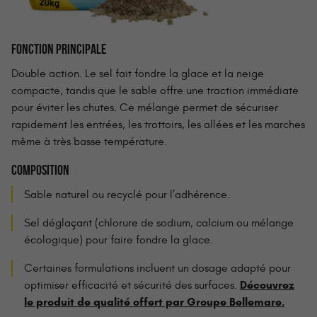
FONCTION PRINCIPALE
Double action. Le sel fait fondre la glace et la neige
compacte, tandis que le sable offre une traction immédiate
pour éviter les chutes. Ce mélange permet de sécuriser
rapidement les entrées, les trottoirs, les allées et les marches
même à très basse température.
COMPOSITION
Sable naturel ou recyclé pour l’adhérence.
Sel déglaçant (chlorure de sodium, calcium ou mélange
écologique) pour faire fondre la glace.
Certaines formulations incluent un dosage adapté pour
Découvrez
optimiser efficacité et sécurité des surfaces.
le produit de qualité offert par Groupe Bellemare.