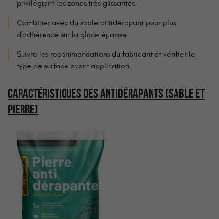
privilégiant les zones très glissantes.
Combiner avec du sable antidérapant pour plus
d'adhérence sur la glace épaisse.
Suivre les recommandations du fabricant et vérifier le
type de surface avant application.
CARACTÉRISTIQUES DES ANTIDÉRAPANTS (SABLE ET
PIERRE)