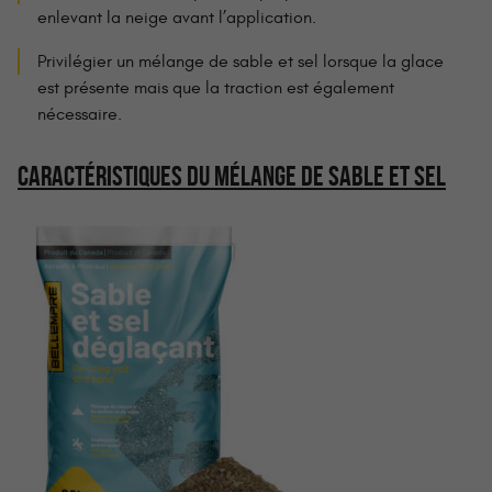
enlevant la neige avant l’application.
Privilégier un mélange de sable et sel lorsque la glace
est présente mais que la traction est également
nécessaire.
CARACTÉRISTIQUES DU MÉLANGE DE SABLE ET SEL