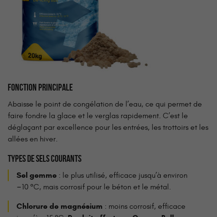
FONCTION PRINCIPALE
Abaisse le point de congélation de l’eau, ce qui permet de
faire fondre la glace et le verglas rapidement. C’est le
déglaçant par excellence pour les entrées, les trottoirs et les
allées en hiver.
TYPES DE SELS COURANTS
Sel gemme
: le plus utilisé, efficace jusqu’à environ
−10 °C, mais corrosif pour le béton et le métal.
Chlorure de magnésium
: moins corrosif, efficace