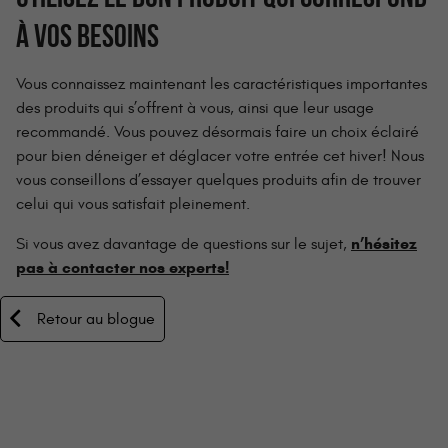
À VOS BESOINS
Vous connaissez maintenant les caractéristiques importantes
des produits qui s’offrent à vous, ainsi que leur usage
recommandé. Vous pouvez désormais faire un choix éclairé
pour bien déneiger et déglacer votre entrée cet hiver! Nous
vous conseillons d’essayer quelques produits afin de trouver
celui qui vous satisfait pleinement.
n’hésitez
Si vous avez davantage de questions sur le sujet,
pas à contacter nos experts!
Retour au blogue