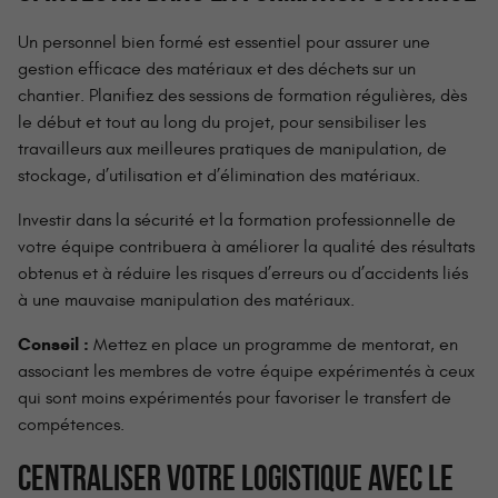
Un personnel bien formé est essentiel pour assurer une
gestion efficace des matériaux et des déchets sur un
chantier. Planifiez des sessions de formation régulières, dès
le début et tout au long du projet, pour sensibiliser les
travailleurs aux meilleures pratiques de manipulation, de
stockage, d’utilisation et d’élimination des matériaux.
Investir dans la sécurité et la formation professionnelle de
votre équipe contribuera à améliorer la qualité des résultats
obtenus et à réduire les risques d’erreurs ou d’accidents liés
à une mauvaise manipulation des matériaux.
Conseil :
Mettez en place un programme de mentorat, en
associant les membres de votre équipe expérimentés à ceux
qui sont moins expérimentés pour favoriser le transfert de
compétences.
CENTRALISER VOTRE LOGISTIQUE AVEC LE