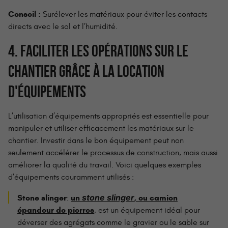
Conseil :
Surélever les matériaux pour éviter les contacts
directs avec le sol et l’humidité.
4. FACILITER LES OPÉRATIONS SUR LE
CHANTIER GRÂCE À LA LOCATION
D'ÉQUIPEMENTS
L’utilisation d’équipements appropriés est essentielle pour
manipuler et utiliser efficacement les matériaux sur le
chantier. Investir dans le bon équipement peut non
seulement accélérer le processus de construction, mais aussi
améliorer la qualité du travail. Voici quelques exemples
d’équipements couramment utilisés :
stone slinger
Stone slinger
un
, ou camion
:
épandeur de pierres
, est un équipement idéal pour
déverser des agrégats comme le gravier ou le sable sur