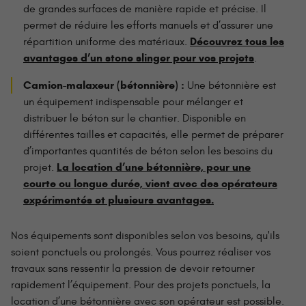
de grandes surfaces de manière rapide et précise. Il
permet de réduire les efforts manuels et d’assurer une
Découvrez tous les
répartition uniforme des matériaux.
avantages d’un stone slinger pour vos projets
.
Camion-malaxeur (bétonnière) :
Une bétonnière est
un équipement indispensable pour mélanger et
distribuer le béton sur le chantier. Disponible en
différentes tailles et capacités, elle permet de préparer
d’importantes quantités de béton selon les besoins du
La location d’une bétonnière, pour une
projet.
courte ou longue durée, vient avec des opérateurs
expérimentés et plusieurs avantages.
Nos équipements sont disponibles selon vos besoins, qu'ils
soient ponctuels ou prolongés. Vous pourrez réaliser vos
travaux sans ressentir la pression de devoir retourner
rapidement l’équipement. Pour des projets ponctuels, la
location d’une bétonnière avec son opérateur est possible.