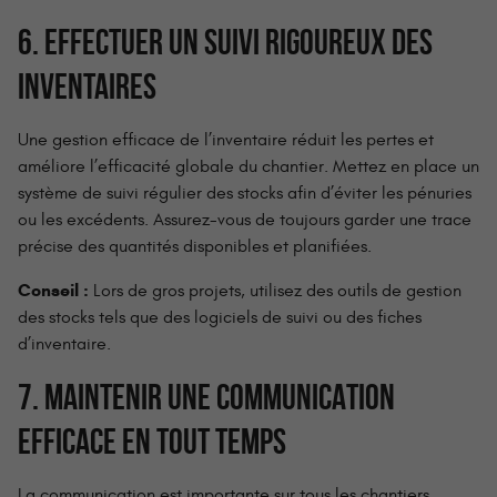
6. EFFECTUER UN SUIVI RIGOUREUX DES
INVENTAIRES
Une gestion efficace de l’inventaire réduit les pertes et
améliore l’efficacité globale du chantier. Mettez en place un
système de suivi régulier des stocks afin d’éviter les pénuries
ou les excédents. Assurez-vous de toujours garder une trace
précise des quantités disponibles et planifiées.
Conseil :
Lors de gros projets, utilisez des outils de gestion
des stocks tels que des logiciels de suivi ou des fiches
d’inventaire.
7. MAINTENIR UNE COMMUNICATION
EFFICACE EN TOUT TEMPS
La communication est importante sur tous les chantiers.