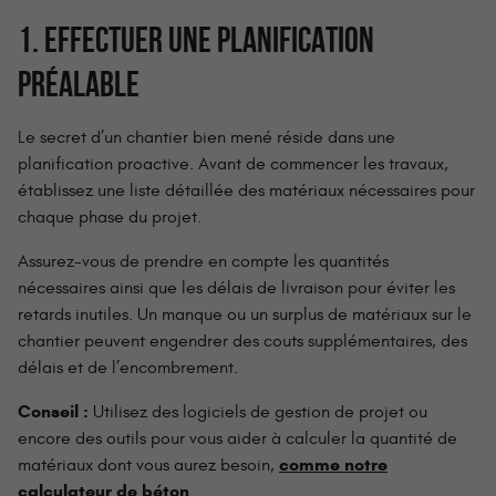
1. EFFECTUER UNE PLANIFICATION
PRÉALABLE
Le secret d’un chantier bien mené réside dans une
planification proactive. Avant de commencer les travaux,
établissez une liste détaillée des matériaux nécessaires pour
chaque phase du projet.
Assurez-vous de prendre en compte les quantités
nécessaires ainsi que les délais de livraison pour éviter les
retards inutiles. Un manque ou un surplus de matériaux sur le
chantier peuvent engendrer des couts supplémentaires, des
délais et de l’encombrement.
Conseil :
Utilisez des logiciels de gestion de projet ou
encore des outils pour vous aider à calculer la quantité de
comme notre
matériaux dont vous aurez besoin,
calculateur de béton
.