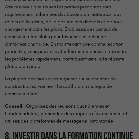
Assurez-vous que toutes les parties prenantes sont
régulièrement informées des besoins en matériaux, des
délais de livraison, de la gestion des déchets et de tout
changement dans les plans. Établissez des canaux de
communication clairs pour favoriser un échange
d’informations fluide. En maintenant une communication
proactive, vous pouvez éviter les malentendus et résoudre
les problèmes rapidement, contribuant ainsi à la réussite
globale du projet.
La plupart des mauvaises surprises sur un chantier de
construction surviennent lorsqu’il y a un manque de
communication !
Conseil :
Organisez des réunions quotidiennes et
hebdomadaires, demandez des rapports d’avancement et
utilisez des plateformes de messagerie instantanée.
8. INVESTIR DANS LA FORMATION CONTINUE