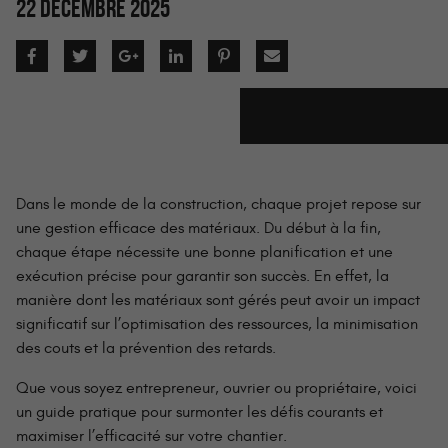
22 DÉCEMBRE 2025
Dans le monde de la construction, chaque projet repose sur
une gestion efficace des matériaux. Du début à la fin,
chaque étape nécessite une bonne planification et une
exécution précise pour garantir son succès. En effet, la
manière dont les matériaux sont gérés peut avoir un impact
significatif sur l’optimisation des ressources, la minimisation
des couts et la prévention des retards.
Que vous soyez entrepreneur, ouvrier ou propriétaire, voici
un guide pratique pour surmonter les défis courants et
maximiser l’efficacité sur votre chantier.