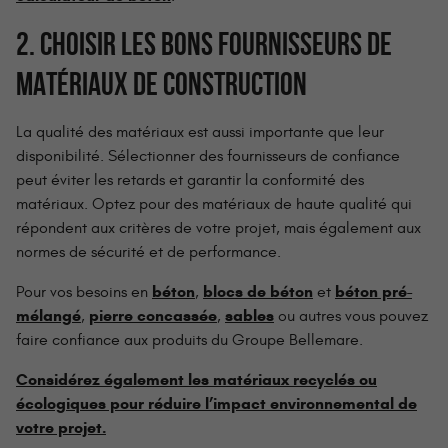
2. CHOISIR LES BONS FOURNISSEURS DE
MATÉRIAUX DE CONSTRUCTION
La qualité des matériaux est aussi importante que leur
disponibilité. Sélectionner des fournisseurs de confiance
peut éviter les retards et garantir la conformité des
matériaux. Optez pour des matériaux de haute qualité qui
répondent aux critères de votre projet, mais également aux
normes de sécurité et de performance.
béton
blocs de béton
béton pré-
Pour vos besoins en
,
et
mélangé
pierre concassée
sables
,
,
ou autres vous pouvez
faire confiance aux produits du Groupe Bellemare.
Considérez également les matériaux recyclés ou
écologiques pour réduire l’impact environnemental de
votre projet.