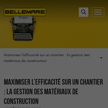
Maximiser l’efficacité sur un chantier : la gestion des
matériaux de construction
MAXIMISER L’EFFICACITÉ SUR UN CHANTIER
: LA GESTION DES MATÉRIAUX DE
CONSTRUCTION