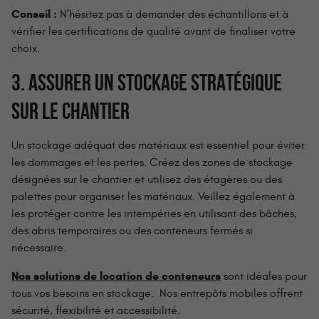
Conseil :
N’hésitez pas à demander des échantillons et à
vérifier les certifications de qualité avant de finaliser votre
choix.
3. ASSURER UN STOCKAGE STRATÉGIQUE
SUR LE CHANTIER
Un stockage adéquat des matériaux est essentiel pour éviter
les dommages et les pertes. Créez des zones de stockage
désignées sur le chantier et utilisez des étagères ou des
palettes pour organiser les matériaux. Veillez également à
les protéger contre les intempéries en utilisant des bâches,
des abris temporaires ou des conteneurs fermés si
nécessaire.
Nos solutions de location de conteneurs
sont idéales pour
tous vos besoins en stockage. Nos entrepôts mobiles offrent
sécurité, flexibilité et accessibilité.