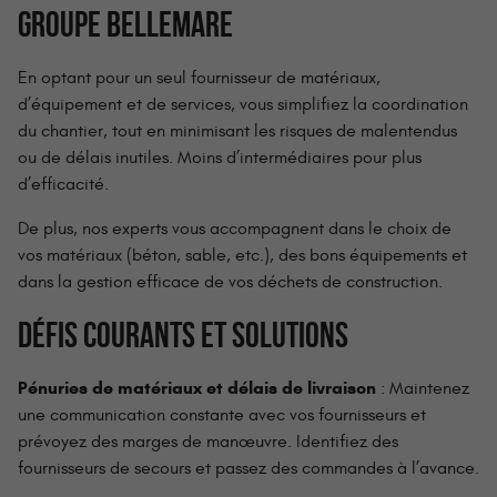
GROUPE BELLEMARE
En optant pour un seul fournisseur de matériaux,
d’équipement et de services, vous simplifiez la coordination
du chantier, tout en minimisant les risques de malentendus
ou de délais inutiles. Moins d’intermédiaires pour plus
d’efficacité.
De plus, nos experts vous accompagnent dans le choix de
vos matériaux (béton, sable, etc.), des bons équipements et
dans la gestion efficace de vos déchets de construction.
DÉFIS COURANTS ET SOLUTIONS
Pénuries de matériaux et délais de livraison
: Maintenez
une communication constante avec vos fournisseurs et
prévoyez des marges de manœuvre. Identifiez des
fournisseurs de secours et passez des commandes à l’avance.