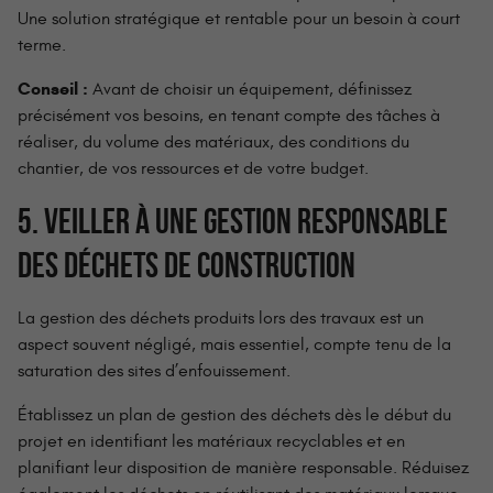
Une solution stratégique et rentable pour un besoin à court
terme.
Conseil :
Avant de choisir un équipement, définissez
précisément vos besoins, en tenant compte des tâches à
réaliser, du volume des matériaux, des conditions du
chantier, de vos ressources et de votre budget.
5. VEILLER À UNE GESTION RESPONSABLE
DES DÉCHETS DE CONSTRUCTION
La gestion des déchets produits lors des travaux est un
aspect souvent négligé, mais essentiel, compte tenu de la
saturation des sites d’enfouissement.
Établissez un plan de gestion des déchets dès le début du
projet en identifiant les matériaux recyclables et en
planifiant leur disposition de manière responsable. Réduisez