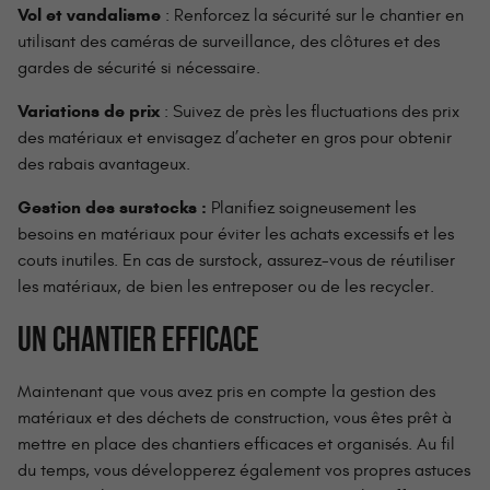
Vol et vandalisme
: Renforcez la sécurité sur le chantier en
utilisant des caméras de surveillance, des clôtures et des
gardes de sécurité si nécessaire.
Variations de prix
: Suivez de près les fluctuations des prix
des matériaux et envisagez d’acheter en gros pour obtenir
des rabais avantageux.
Gestion des surstocks :
Planifiez soigneusement les
besoins en matériaux pour éviter les achats excessifs et les
couts inutiles. En cas de surstock, assurez-vous de réutiliser
les matériaux, de bien les entreposer ou de les recycler.
UN CHANTIER EFFICACE
Maintenant que vous avez pris en compte la gestion des
matériaux et des déchets de construction, vous êtes prêt à
mettre en place des chantiers efficaces et organisés. Au fil
du temps, vous développerez également vos propres astuces